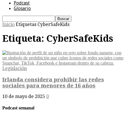
Podcast
Glosario
Inicio
Etiquetas
CyberSafeKids
Etiqueta: CyberSafeKids
Legislación
Irlanda considera prohibir las redes
sociales para menores de 16 años
10 de mayo de 2025
0
Podcast semanal