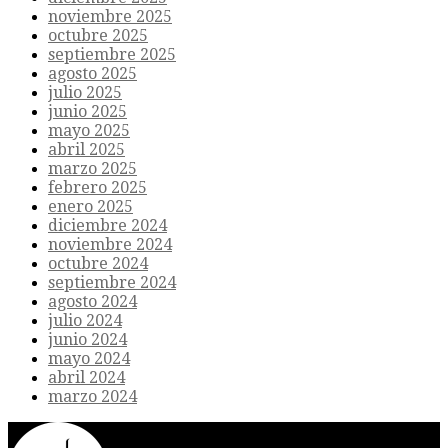
noviembre 2025
octubre 2025
septiembre 2025
agosto 2025
julio 2025
junio 2025
mayo 2025
abril 2025
marzo 2025
febrero 2025
enero 2025
diciembre 2024
noviembre 2024
octubre 2024
septiembre 2024
agosto 2024
julio 2024
junio 2024
mayo 2024
abril 2024
marzo 2024