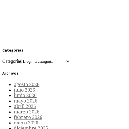
Categorías
Categorías
Archivos
agosto 2026
julio 2026
junio 2026
mayo 2026
abril 2026
marzo 2026
febrero 2026
enero 2026
diciembre 2025