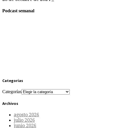
Podcast semanal
Categorías
Categorías
Archivos
agosto 2026
julio 2026
junio 2026