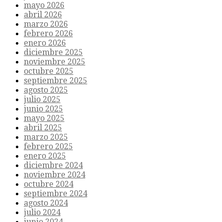
mayo 2026
abril 2026
marzo 2026
febrero 2026
enero 2026
diciembre 2025
noviembre 2025
octubre 2025
septiembre 2025
agosto 2025
julio 2025
junio 2025
mayo 2025
abril 2025
marzo 2025
febrero 2025
enero 2025
diciembre 2024
noviembre 2024
octubre 2024
septiembre 2024
agosto 2024
julio 2024
junio 2024