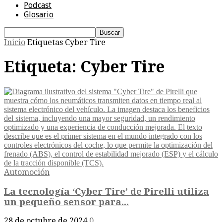
Podcast
Glosario
Inicio
Etiquetas
Cyber Tire
Etiqueta: Cyber Tire
Automoción
La tecnología ‘Cyber Tire’ de Pirelli utiliza
un pequeño sensor para...
28 de octubre de 2024
0