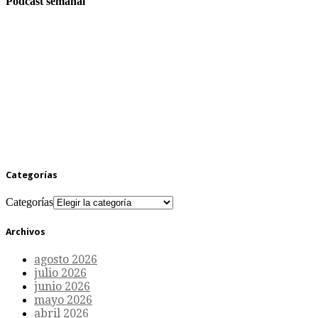
Podcast semanal
Categorías
Categorías
Archivos
agosto 2026
julio 2026
junio 2026
mayo 2026
abril 2026