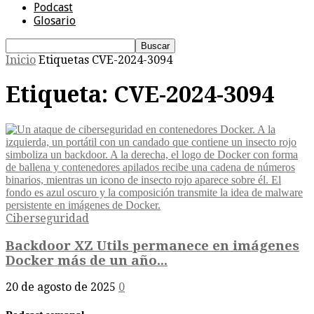
Podcast
Glosario
Inicio
Etiquetas
CVE-2024-3094
Etiqueta: CVE-2024-3094
Ciberseguridad
Backdoor XZ Utils permanece en imágenes
Docker más de un año...
20 de agosto de 2025
0