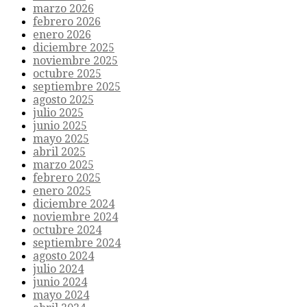
marzo 2026
febrero 2026
enero 2026
diciembre 2025
noviembre 2025
octubre 2025
septiembre 2025
agosto 2025
julio 2025
junio 2025
mayo 2025
abril 2025
marzo 2025
febrero 2025
enero 2025
diciembre 2024
noviembre 2024
octubre 2024
septiembre 2024
agosto 2024
julio 2024
junio 2024
mayo 2024