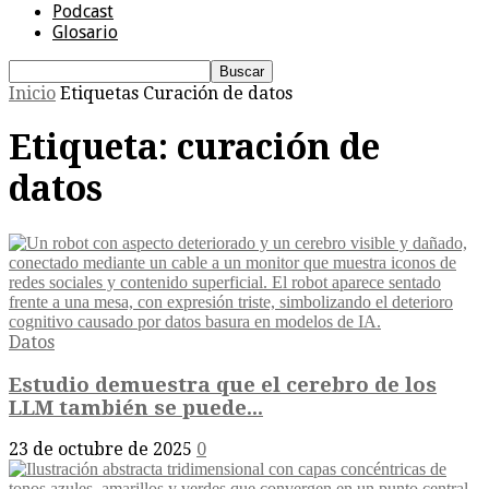
Podcast
Glosario
Inicio
Etiquetas
Curación de datos
Etiqueta: curación de
datos
Datos
Estudio demuestra que el cerebro de los
LLM también se puede...
23 de octubre de 2025
0