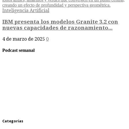
Inteligencia Artificial
IBM presenta los modelos Granite 3.2 con
nuevas capacidades de razonamiento...
4 de marzo de 2025
0
Podcast semanal
Categorías