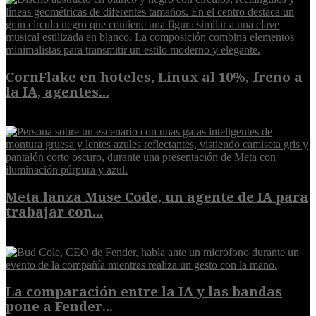
CornFlake en hoteles, Linux al 10%, freno a
la IA, agentes...
8 de agosto de 2026
Meta lanza Muse Code, un agente de IA para
trabajar con...
8 de agosto de 2026
La comparación entre la IA y las bandas
pone a Fender...