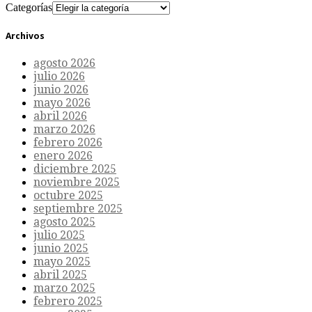
Categorías
Archivos
agosto 2026
julio 2026
junio 2026
mayo 2026
abril 2026
marzo 2026
febrero 2026
enero 2026
diciembre 2025
noviembre 2025
octubre 2025
septiembre 2025
agosto 2025
julio 2025
junio 2025
mayo 2025
abril 2025
marzo 2025
febrero 2025