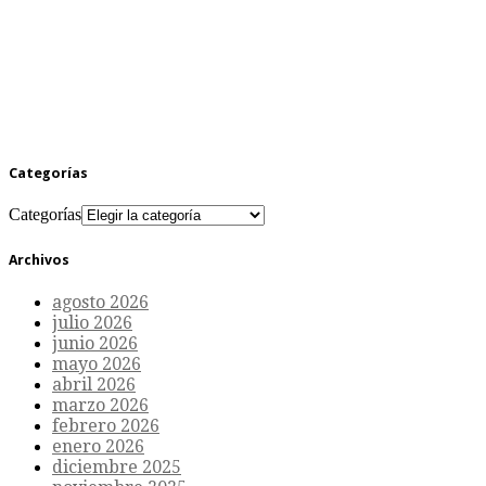
Categorías
Categorías
Archivos
agosto 2026
julio 2026
junio 2026
mayo 2026
abril 2026
marzo 2026
febrero 2026
enero 2026
diciembre 2025