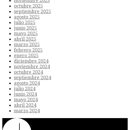
noviembre 2025
octubre 2025
septiembre 2025
agosto 2025
julio 2025
junio 2025
mayo 2025
abril 2025
marzo 2025
febrero 2025
enero 2025
diciembre 2024
noviembre 2024
octubre 2024
septiembre 2024
agosto 2024
julio 2024
junio 2024
mayo 2024
abril 2024
marzo 2024