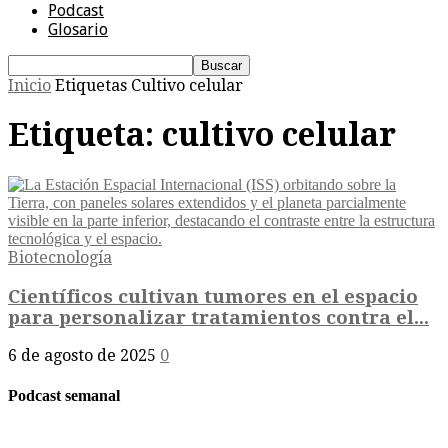
Podcast
Glosario
Inicio
Etiquetas
Cultivo celular
Etiqueta: cultivo celular
Biotecnología
Científicos cultivan tumores en el espacio
para personalizar tratamientos contra el...
6 de agosto de 2025
0
Podcast semanal