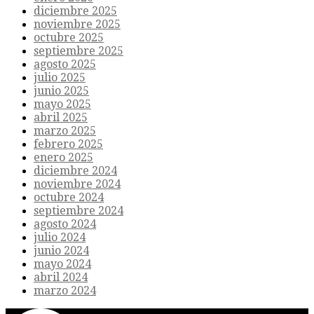
diciembre 2025
noviembre 2025
octubre 2025
septiembre 2025
agosto 2025
julio 2025
junio 2025
mayo 2025
abril 2025
marzo 2025
febrero 2025
enero 2025
diciembre 2024
noviembre 2024
octubre 2024
septiembre 2024
agosto 2024
julio 2024
junio 2024
mayo 2024
abril 2024
marzo 2024