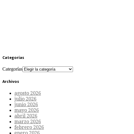
Categorías
Categorías
Archivos
agosto 2026
julio 2026
junio 2026
mayo 2026
abril 2026
marzo 2026
febrero 2026
enero 2026