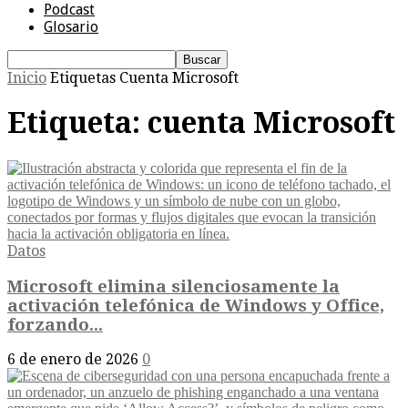
Podcast
Glosario
Inicio
Etiquetas
Cuenta Microsoft
Etiqueta: cuenta Microsoft
Datos
Microsoft elimina silenciosamente la
activación telefónica de Windows y Office,
forzando...
6 de enero de 2026
0