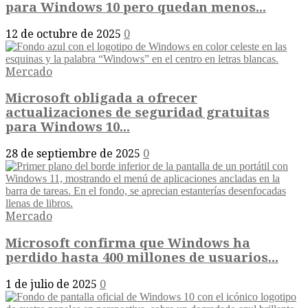
para Windows 10 pero quedan menos...
12 de octubre de 2025
0
Mercado
Microsoft obligada a ofrecer
actualizaciones de seguridad gratuitas
para Windows 10...
28 de septiembre de 2025
0
Mercado
Microsoft confirma que Windows ha
perdido hasta 400 millones de usuarios...
1 de julio de 2025
0