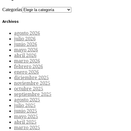
Categorías
Archivos
agosto 2026
julio 2026
junio 2026
mayo 2026
abril 2026
marzo 2026
febrero 2026
enero 2026
diciembre 2025
noviembre 2025
octubre 2025
septiembre 2025
agosto 2025
julio 2025
junio 2025
mayo 2025
abril 2025
marzo 2025