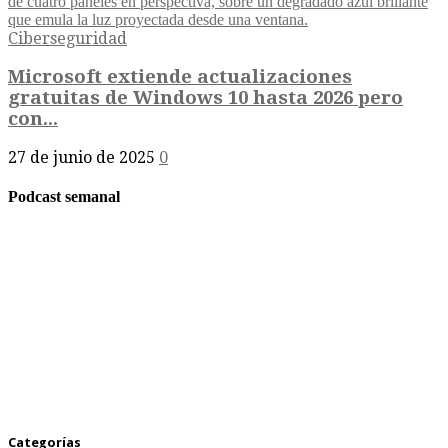
Ciberseguridad
Microsoft extiende actualizaciones
gratuitas de Windows 10 hasta 2026 pero
con...
27 de junio de 2025
0
Podcast semanal
Categorías