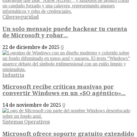
Ciberseguridad
Un solo mensaje puede hackear tu cuenta
de Microsoft y robar...
22 de diciembre de 2025
0
Industria
Microsoft recibe críticas masivas por
convertir Windows en un «SO agéntico»...
14 de noviembre de 2025
0
Sistemas Operativos
Microsoft ofrece soporte gratuito extendido