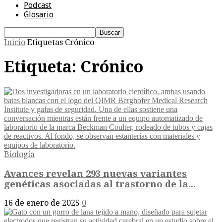
Podcast
Glosario
Inicio
Etiquetas
Crónico
Etiqueta: Crónico
Biología
Avances revelan 293 nuevas variantes
genéticas asociadas al trastorno de la...
16 de enero de 2025
0