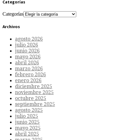
Categorías
Categorías
Archivos
agosto 2026
julio 2026
junio 2026
mayo 2026
abril 2026
marzo 2026
febrero 2026
enero 2026
diciembre 2025
noviembre 2025
octubre 2025
septiembre 2025
agosto 2025
julio 2025
junio 2025
mayo 2025
abril 2025
marzo 2025