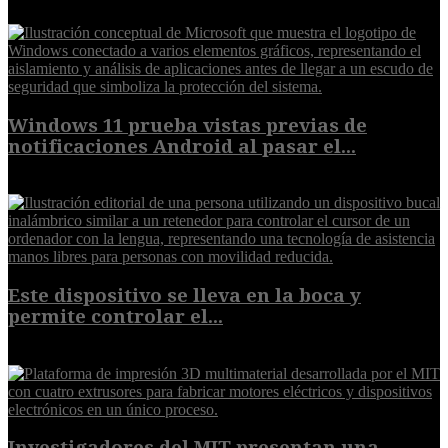
Windows 11 prueba vistas previas de
notificaciones Android al pasar el...
7 de agosto de 2026
Este dispositivo se lleva en la boca y
permite controlar el...
7 de agosto de 2026
Investigadores del MIT presentan una