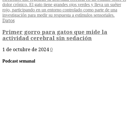
Datos
Primer gorro para gatos que mide la
actividad cerebral sin sedación
1 de octubre de 2024
0
Podcast semanal