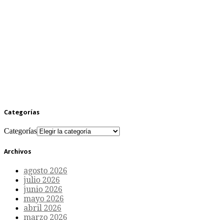
Categorías
Categorías
Archivos
agosto 2026
julio 2026
junio 2026
mayo 2026
abril 2026
marzo 2026