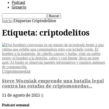
Podcast
Glosario
Inicio
Etiquetas
Criptodelitos
Etiqueta: criptodelitos
Criptomonedas
Steve Wozniak emprende una batalla legal
contra las estafas de criptomonedas...
11 de agosto de 2025
0
Podcast semanal