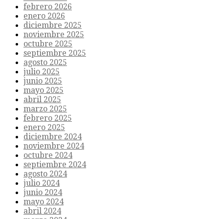
febrero 2026
enero 2026
diciembre 2025
noviembre 2025
octubre 2025
septiembre 2025
agosto 2025
julio 2025
junio 2025
mayo 2025
abril 2025
marzo 2025
febrero 2025
enero 2025
diciembre 2024
noviembre 2024
octubre 2024
septiembre 2024
agosto 2024
julio 2024
junio 2024
mayo 2024
abril 2024