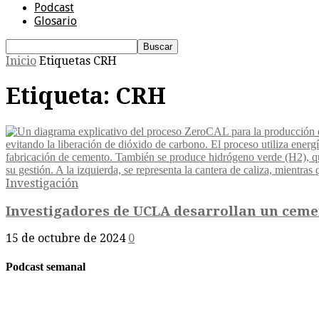
Podcast
Glosario
Inicio
Etiquetas
CRH
Etiqueta: CRH
Investigación
Investigadores de UCLA desarrollan un ceme
15 de octubre de 2024
0
Podcast semanal