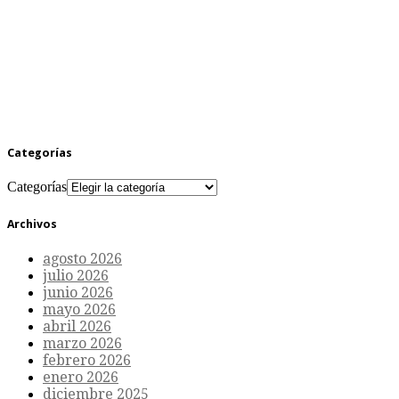
Categorías
Categorías
Archivos
agosto 2026
julio 2026
junio 2026
mayo 2026
abril 2026
marzo 2026
febrero 2026
enero 2026
diciembre 2025