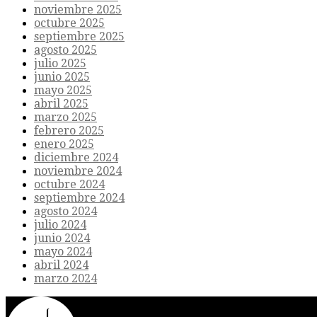
noviembre 2025
octubre 2025
septiembre 2025
agosto 2025
julio 2025
junio 2025
mayo 2025
abril 2025
marzo 2025
febrero 2025
enero 2025
diciembre 2024
noviembre 2024
octubre 2024
septiembre 2024
agosto 2024
julio 2024
junio 2024
mayo 2024
abril 2024
marzo 2024