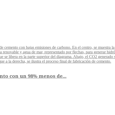
nto con un 98% menos de...