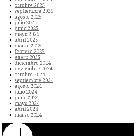
octubre 2025
septiembre 2025
agosto 2025
julio 2025
junio 2025
mayo 2025
abril 2025
marzo 2025
febrero 2025
enero 2025
diciembre 2024
noviembre 2024
octubre 2024
septiembre 2024
agosto 2024
julio 2024
junio 2024
mayo 2024
abril 2024
marzo 2024