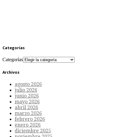
Categorías
Categorías
Archivos
agosto 2026
julio 2026
junio 2026
mayo 2026
abril 2026
marzo 2026
febrero 2026
enero 2026
diciembre 2025
noviembre 2025