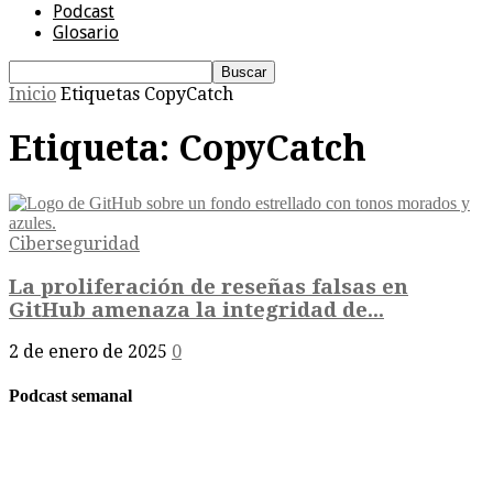
Podcast
Glosario
Inicio
Etiquetas
CopyCatch
Etiqueta: CopyCatch
Ciberseguridad
La proliferación de reseñas falsas en
GitHub amenaza la integridad de...
2 de enero de 2025
0
Podcast semanal