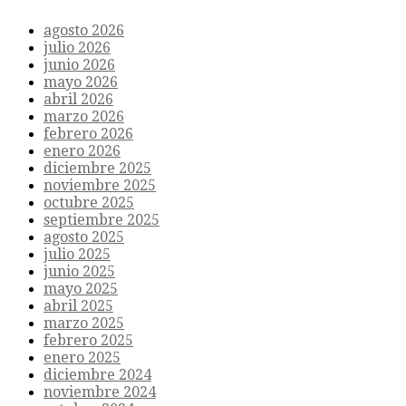
agosto 2026
julio 2026
junio 2026
mayo 2026
abril 2026
marzo 2026
febrero 2026
enero 2026
diciembre 2025
noviembre 2025
octubre 2025
septiembre 2025
agosto 2025
julio 2025
junio 2025
mayo 2025
abril 2025
marzo 2025
febrero 2025
enero 2025
diciembre 2024
noviembre 2024