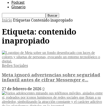
Podcast
Glosario
Inicio
Etiquetas
Contenido inapropiado
Etiqueta: contenido
inapropiado
Redes Sociales
Meta ignoró advertencias sobre seguridad
infantil antes de cifrar Messenger e...
27 de febrero de 2026
0