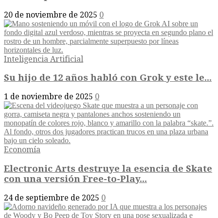
20 de noviembre de 2025
0
Inteligencia Artificial
Su hijo de 12 años habló con Grok y este le...
1 de noviembre de 2025
0
Economía
Electronic Arts destruye la esencia de Skate
con una versión Free-to-Play...
24 de septiembre de 2025
0