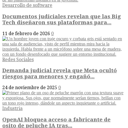
Desarrollo de software
Documentos judiciales revelan que las Big
Tech diseñaron sus plataformas para...
11 de febrero de 2026
0
Redes Sociales
Demanda judicial revela que Meta ocultó
riesgos para menores y engañó...
24 de noviembre de 2025
0
Industria
OpenAI bloquea acceso a fabricante de
osito de peluche IA tras...