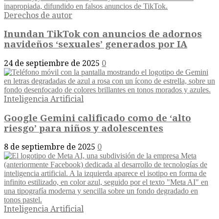
Derechos de autor
Inundan TikTok con anuncios de adornos
navideños ‘sexuales’ generados por IA
24 de septiembre de 2025
0
Inteligencia Artificial
Google Gemini calificado como de ‘alto
riesgo’ para niños y adolescentes
8 de septiembre de 2025
0
Inteligencia Artificial