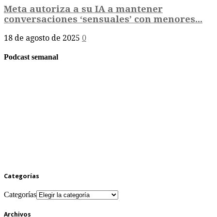
Meta autoriza a su IA a mantener
conversaciones ‘sensuales’ con menores...
18 de agosto de 2025
0
Podcast semanal
Categorías
Categorías
Archivos