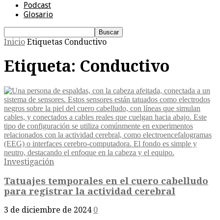
Podcast
Glosario
Inicio
Etiquetas
Conductivo
Etiqueta: Conductivo
Investigación
Tatuajes temporales en el cuero cabelludo
para registrar la actividad cerebral
3 de diciembre de 2024
0