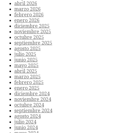
abril 2026
marzo 2026
febrero 2026
enero 2026
diciembre 2025
noviembre 2025
octubre 2025
septiembre 2025
agosto 2025
julio 2025
junio 2025
mayo 2025
abril 2025
marzo 2025
febrero 2025
enero 2025
diciembre 2024
noviembre 2024
octubre 2024
septiembre 2024
agosto 2024
julio 2024
junio 2024