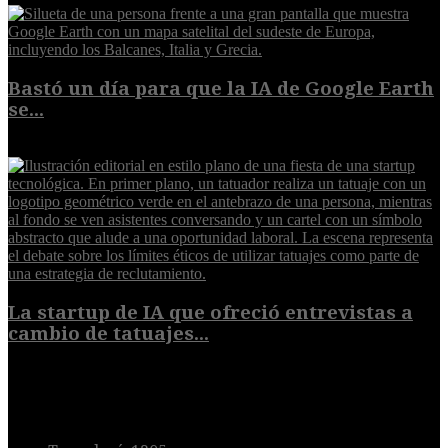
Bastó un día para que la IA de Google Earth
se...
5 de agosto de 2026
La startup de IA que ofreció entrevistas a
cambio de tatuajes...
5 de agosto de 2026
POPULAR