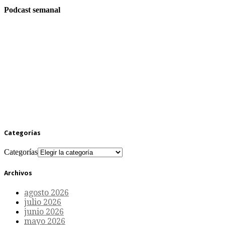
Podcast semanal
Categorías
Categorías
Archivos
agosto 2026
julio 2026
junio 2026
mayo 2026