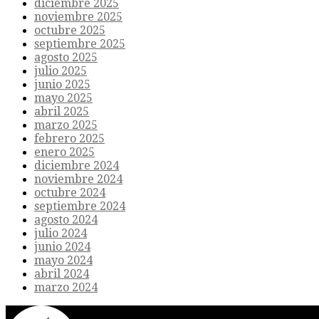
diciembre 2025
noviembre 2025
octubre 2025
septiembre 2025
agosto 2025
julio 2025
junio 2025
mayo 2025
abril 2025
marzo 2025
febrero 2025
enero 2025
diciembre 2024
noviembre 2024
octubre 2024
septiembre 2024
agosto 2024
julio 2024
junio 2024
mayo 2024
abril 2024
marzo 2024