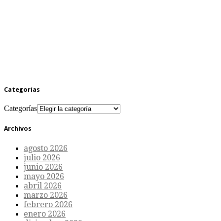
Categorías
Categorías
Archivos
agosto 2026
julio 2026
junio 2026
mayo 2026
abril 2026
marzo 2026
febrero 2026
enero 2026