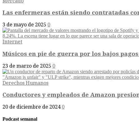
Mercado
Las enfermeras están siendo contratadas co
3 de mayo de 2025
0
Internet
Músicos en pie de guerra por los bajos pagos d
23 de marzo de 2025
0
Derechos Humanos
Conductores y empleados de Amazon presiona
20 de diciembre de 2024
0
Podcast semanal