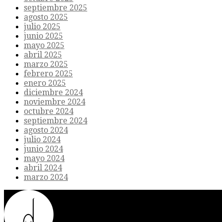
septiembre 2025
agosto 2025
julio 2025
junio 2025
mayo 2025
abril 2025
marzo 2025
febrero 2025
enero 2025
diciembre 2024
noviembre 2024
octubre 2024
septiembre 2024
agosto 2024
julio 2024
junio 2024
mayo 2024
abril 2024
marzo 2024