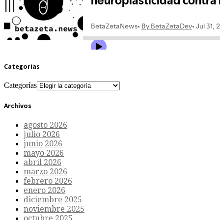
Categorías
Categorías
Archivos
agosto 2026
julio 2026
junio 2026
mayo 2026
abril 2026
marzo 2026
febrero 2026
enero 2026
diciembre 2025
noviembre 2025
octubre 2025