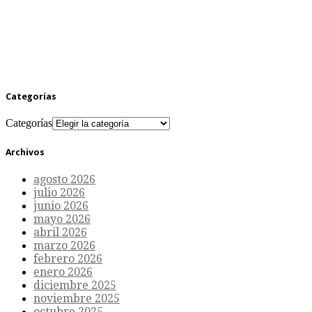
Categorías
Categorías
Archivos
agosto 2026
julio 2026
junio 2026
mayo 2026
abril 2026
marzo 2026
febrero 2026
enero 2026
diciembre 2025
noviembre 2025
octubre 2025