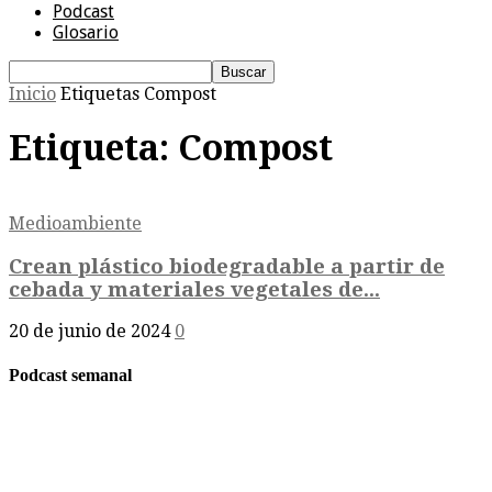
Podcast
Glosario
Inicio
Etiquetas
Compost
Etiqueta: Compost
Medioambiente
Crean plástico biodegradable a partir de
cebada y materiales vegetales de...
20 de junio de 2024
0
Podcast semanal