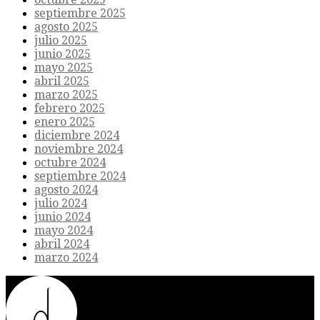
septiembre 2025
agosto 2025
julio 2025
junio 2025
mayo 2025
abril 2025
marzo 2025
febrero 2025
enero 2025
diciembre 2024
noviembre 2024
octubre 2024
septiembre 2024
agosto 2024
julio 2024
junio 2024
mayo 2024
abril 2024
marzo 2024