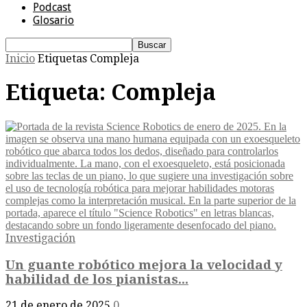
Podcast
Glosario
Inicio
Etiquetas
Compleja
Etiqueta: Compleja
Investigación
Un guante robótico mejora la velocidad y
habilidad de los pianistas...
21 de enero de 2025
0