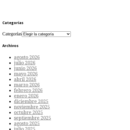
Categorías
Categorías
Archivos
agosto 2026
julio 2026
junio 2026
mayo 2026
abril 2026
marzo 2026
febrero 2026
enero 2026
diciembre 2025
noviembre 2025
octubre 2025
septiembre 2025
agosto 2025
julio 2025