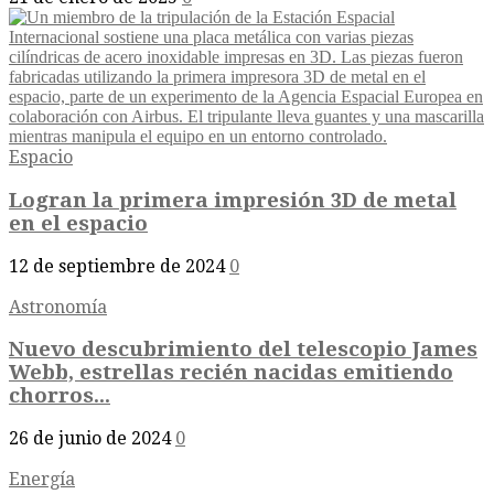
Espacio
Logran la primera impresión 3D de metal
en el espacio
12 de septiembre de 2024
0
Astronomía
Nuevo descubrimiento del telescopio James
Webb, estrellas recién nacidas emitiendo
chorros...
26 de junio de 2024
0
Energía