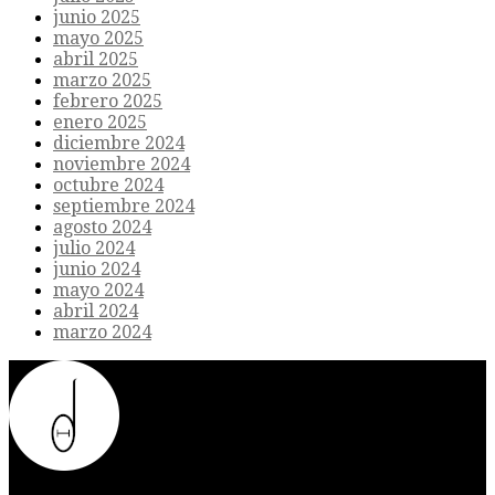
junio 2025
mayo 2025
abril 2025
marzo 2025
febrero 2025
enero 2025
diciembre 2024
noviembre 2024
octubre 2024
septiembre 2024
agosto 2024
julio 2024
junio 2024
mayo 2024
abril 2024
marzo 2024
Donde el futuro de la humanidad se cruza con la inteligencia