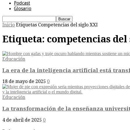
Podcast
Glosario
Inicio
Etiquetas
Competencias del siglo XXI
Etiqueta: competencias del 
Educación
La era de la inteligencia artificial está tran
18 de mayo de 2025
0
Educación
La transformación de la enseñanza universitar
4 de abril de 2025
0