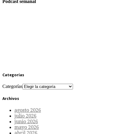
Podcast semanal
Categorías
Categorías
Archivos
agosto 2026
julio 2026
junio 2026
mayo 2026
abril 2026