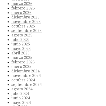
marzo 2026
febrero 2026
enero 2026
diciembre 2025
noviembre 2025
octubre 2025
septiembre 2025
agosto 2025
julio 2025
junio 2025
mayo 2025
abril 2025
marzo 2025
febrero 2025
enero 2025
diciembre 2024
noviembre 2024
octubre 2024
septiembre 2024
agosto 2024
julio 2024
junio 2024
mayo 2024