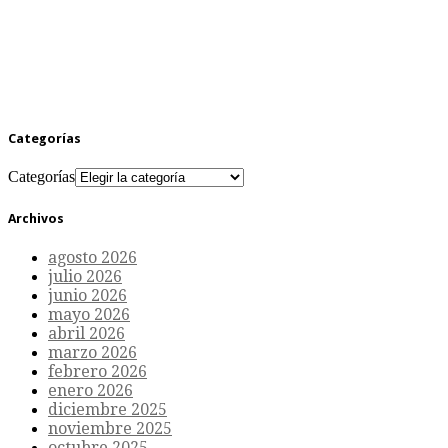
Categorías
Categorías
Archivos
agosto 2026
julio 2026
junio 2026
mayo 2026
abril 2026
marzo 2026
febrero 2026
enero 2026
diciembre 2025
noviembre 2025
octubre 2025