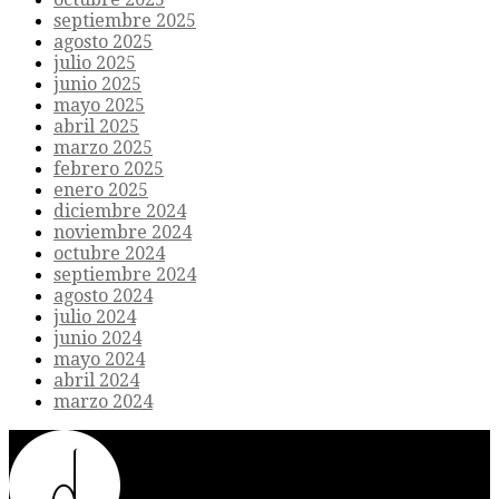
septiembre 2025
agosto 2025
julio 2025
junio 2025
mayo 2025
abril 2025
marzo 2025
febrero 2025
enero 2025
diciembre 2024
noviembre 2024
octubre 2024
septiembre 2024
agosto 2024
julio 2024
junio 2024
mayo 2024
abril 2024
marzo 2024