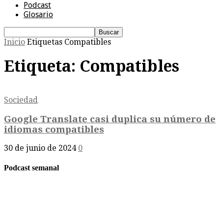
Podcast
Glosario
Inicio
Etiquetas
Compatibles
Etiqueta: Compatibles
Sociedad
Google Translate casi duplica su número de
idiomas compatibles
30 de junio de 2024
0
Podcast semanal