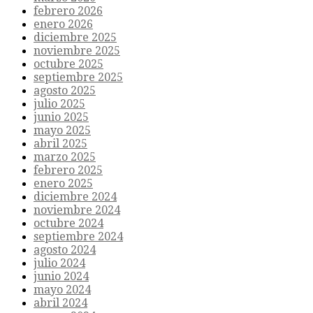
febrero 2026
enero 2026
diciembre 2025
noviembre 2025
octubre 2025
septiembre 2025
agosto 2025
julio 2025
junio 2025
mayo 2025
abril 2025
marzo 2025
febrero 2025
enero 2025
diciembre 2024
noviembre 2024
octubre 2024
septiembre 2024
agosto 2024
julio 2024
junio 2024
mayo 2024
abril 2024