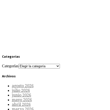
Categorías
Categorías
Archivos
agosto 2026
julio 2026
junio 2026
mayo 2026
abril 2026
marzo 2026