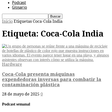
Podcast
Glosario
Inicio
Etiquetas
Coca-Cola India
Etiqueta: Coca-Cola India
Hardware
Coca-Cola presenta máquinas
expendedoras inversas para combatir la
contaminación plástica
28 de mayo de 2025
0
Podcast semanal