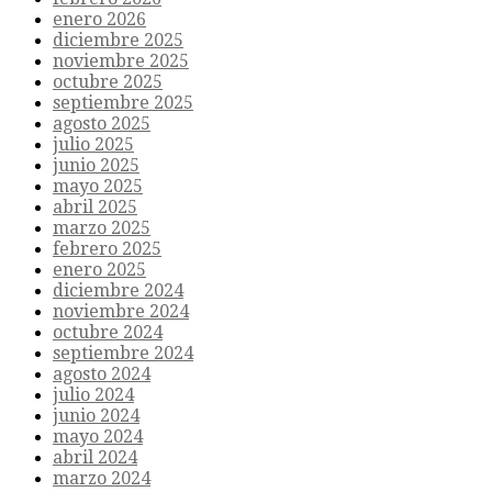
enero 2026
diciembre 2025
noviembre 2025
octubre 2025
septiembre 2025
agosto 2025
julio 2025
junio 2025
mayo 2025
abril 2025
marzo 2025
febrero 2025
enero 2025
diciembre 2024
noviembre 2024
octubre 2024
septiembre 2024
agosto 2024
julio 2024
junio 2024
mayo 2024
abril 2024
marzo 2024