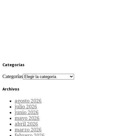
Categorías
Categorías
Archivos
agosto 2026
julio 2026
junio 2026
mayo 2026
abril 2026
marzo 2026
febrero 2026