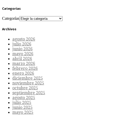
Categorías
Categorías
Archivos
agosto 2026
julio 2026
junio 2026
mayo 2026
abril 2026
marzo 2026
febrero 2026
enero 2026
diciembre 2025
noviembre 2025
octubre 2025
septiembre 2025
agosto 2025
julio 2025
junio 2025
mayo 2025