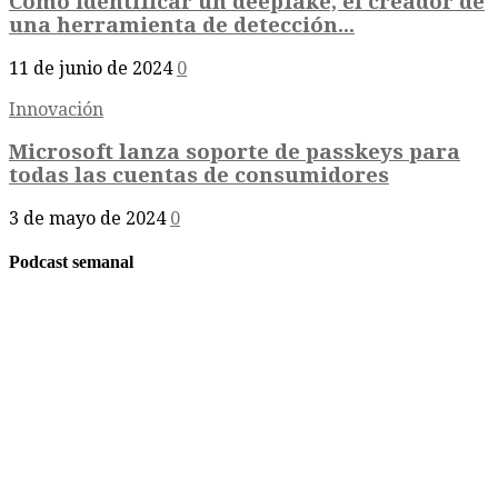
Cómo identificar un deepfake, el creador de
una herramienta de detección...
11 de junio de 2024
0
Innovación
Microsoft lanza soporte de passkeys para
todas las cuentas de consumidores
3 de mayo de 2024
0
Podcast semanal