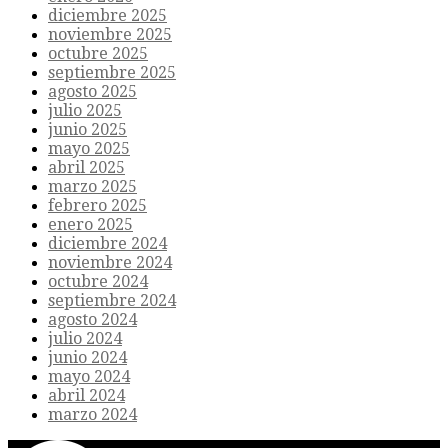
diciembre 2025
noviembre 2025
octubre 2025
septiembre 2025
agosto 2025
julio 2025
junio 2025
mayo 2025
abril 2025
marzo 2025
febrero 2025
enero 2025
diciembre 2024
noviembre 2024
octubre 2024
septiembre 2024
agosto 2024
julio 2024
junio 2024
mayo 2024
abril 2024
marzo 2024