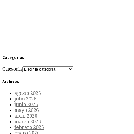
Categorías
Categorías
Archivos
agosto 2026
julio 2026
junio 2026
mayo 2026
abril 2026
marzo 2026
febrero 2026
enero 2026