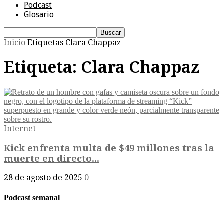
Podcast
Glosario
Inicio
Etiquetas
Clara Chappaz
Etiqueta: Clara Chappaz
Internet
Kick enfrenta multa de $49 millones tras la
muerte en directo...
28 de agosto de 2025
0
Podcast semanal