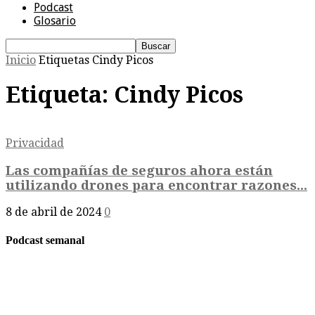
Podcast
Glosario
Inicio
Etiquetas
Cindy Picos
Etiqueta: Cindy Picos
Privacidad
Las compañías de seguros ahora están
utilizando drones para encontrar razones...
8 de abril de 2024
0
Podcast semanal