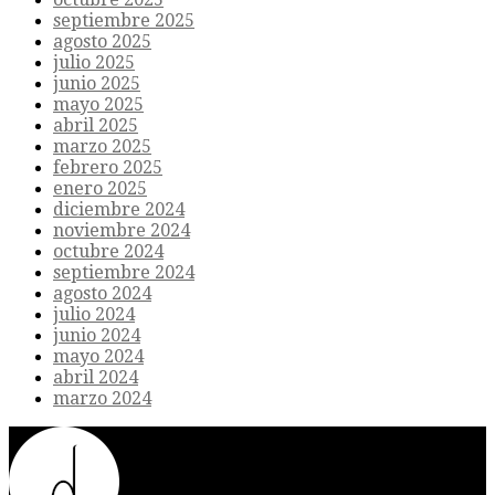
septiembre 2025
agosto 2025
julio 2025
junio 2025
mayo 2025
abril 2025
marzo 2025
febrero 2025
enero 2025
diciembre 2024
noviembre 2024
octubre 2024
septiembre 2024
agosto 2024
julio 2024
junio 2024
mayo 2024
abril 2024
marzo 2024