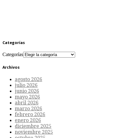
Categorías
Categorías
Archivos
agosto 2026
julio 2026
junio 2026
mayo 2026
abril 2026
marzo 2026
febrero 2026
enero 2026
diciembre 2025
noviembre 2025
octubre 2025