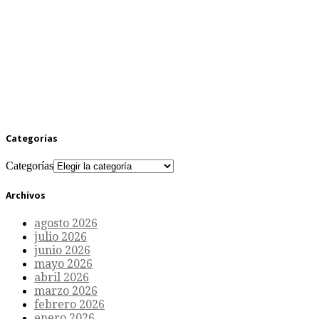
Categorías
Categorías
Archivos
agosto 2026
julio 2026
junio 2026
mayo 2026
abril 2026
marzo 2026
febrero 2026
enero 2026