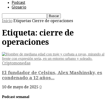
Podcast
Glosario
Inicio
Etiquetas
Cierre de operaciones
Etiqueta: cierre de
operaciones
Criptomonedas
El fundador de Celsius, Alex Mashinsky, es
condenado a 12 años...
10 de mayo de 2025
0
Podcast semanal