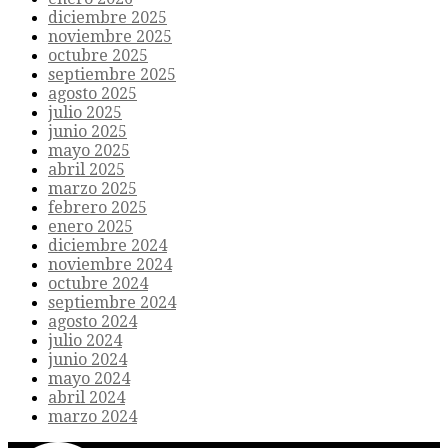
diciembre 2025
noviembre 2025
octubre 2025
septiembre 2025
agosto 2025
julio 2025
junio 2025
mayo 2025
abril 2025
marzo 2025
febrero 2025
enero 2025
diciembre 2024
noviembre 2024
octubre 2024
septiembre 2024
agosto 2024
julio 2024
junio 2024
mayo 2024
abril 2024
marzo 2024