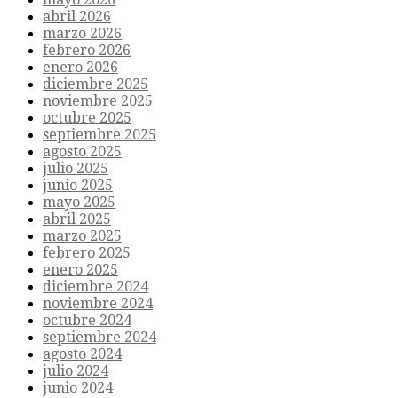
abril 2026
marzo 2026
febrero 2026
enero 2026
diciembre 2025
noviembre 2025
octubre 2025
septiembre 2025
agosto 2025
julio 2025
junio 2025
mayo 2025
abril 2025
marzo 2025
febrero 2025
enero 2025
diciembre 2024
noviembre 2024
octubre 2024
septiembre 2024
agosto 2024
julio 2024
junio 2024