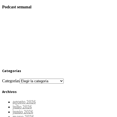
Podcast semanal
Categorías
Categorías
Archivos
agosto 2026
julio 2026
junio 2026
mayo 2026