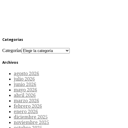
Categorías
Categorías
Archivos
agosto 2026
julio 2026
junio 2026
mayo 2026
abril 2026
marzo 2026
febrero 2026
enero 2026
diciembre 2025
noviembre 2025
octubre 2025