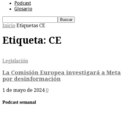
Podcast
Glosario
Inicio
Etiquetas
CE
Etiqueta: CE
Legislación
La Comisión Europea investigará a Meta
por desinformación
1 de mayo de 2024
0
Podcast semanal