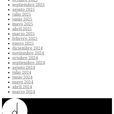
septiembre 2025
agosto 2025
julio 2025
junio 2025
mayo 2025
abril 2025
marzo 2025
febrero 2025
enero 2025
diciembre 2024
noviembre 2024
octubre 2024
septiembre 2024
agosto 2024
julio 2024
junio 2024
mayo 2024
abril 2024
marzo 2024