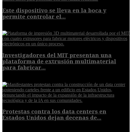
Este dispositivo se lleva en la boca y
permite controlar el...
7 de agosto de 2026
Investigadores del MIT presentan una
plataforma de extrusión multimaterial
para fabricar...
7 de agosto de 2026
Protestas contra los data centers en
Estados Unidos dejan decenas de...
6 de agosto de 2026