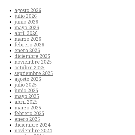
agosto 2026
julio 2026
junio 2026
mayo 2026
abril 2026
marzo 2026
febrero 2026
enero 2026
diciembre 2025
noviembre 2025
octubre 2025
septiembre 2025
agosto 2025
julio 2025
junio 2025
mayo 2025
abril 2025
marzo 2025
febrero 2025
enero 2025
diciembre 2024
noviembre 2024