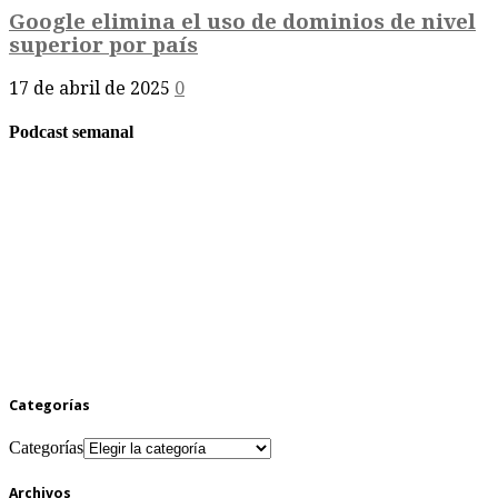
Google elimina el uso de dominios de nivel
superior por país
17 de abril de 2025
0
Podcast semanal
Categorías
Categorías
Archivos