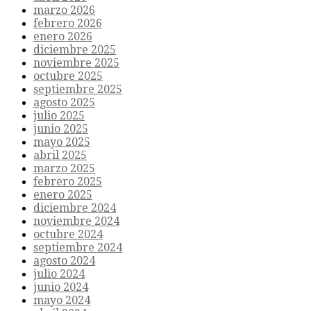
marzo 2026
febrero 2026
enero 2026
diciembre 2025
noviembre 2025
octubre 2025
septiembre 2025
agosto 2025
julio 2025
junio 2025
mayo 2025
abril 2025
marzo 2025
febrero 2025
enero 2025
diciembre 2024
noviembre 2024
octubre 2024
septiembre 2024
agosto 2024
julio 2024
junio 2024
mayo 2024