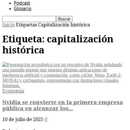
Podcast
Glosario
Inicio
Etiquetas
Capitalización histórica
Etiqueta: capitalización
histórica
Economía
Nvidia se convierte en la primera empresa
pública en alcanzar los...
10 de julio de 2025
0