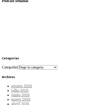
Podcast semanal
Categorías
Categorías
Archivos
agosto 2026
julio 2026
junio 2026
mayo 2026
abril 2026