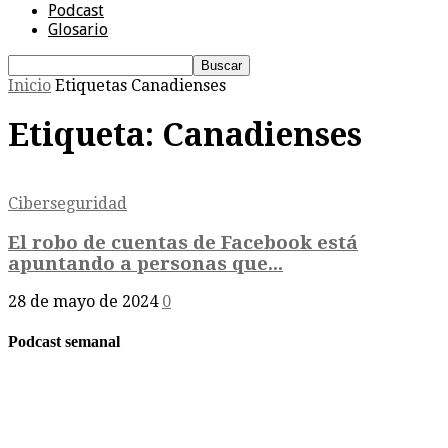
Podcast
Glosario
Inicio
Etiquetas
Canadienses
Etiqueta: Canadienses
Ciberseguridad
El robo de cuentas de Facebook está
apuntando a personas que...
28 de mayo de 2024
0
Podcast semanal