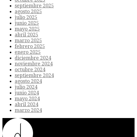
septiembre 2025
agosto 2025
julio 2025
junio 2025
mayo 2025
abril 2025
marzo 2025
febrero 2025
enero 2025
diciembre 2024
noviembre 2024
octubre 2024
septiembre 2024
agosto 2024
julio 2024
junio 2024
mayo 2024
abril 2024
marzo 2024