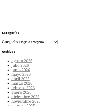
Categorías
Categorías
Archivos
agosto 2026
julio 2026
junio 2026
mayo 2026
abril 2026
marzo 2026
febrero 2026
enero 2026
diciembre 2025
noviembre 2025
octubre 2025