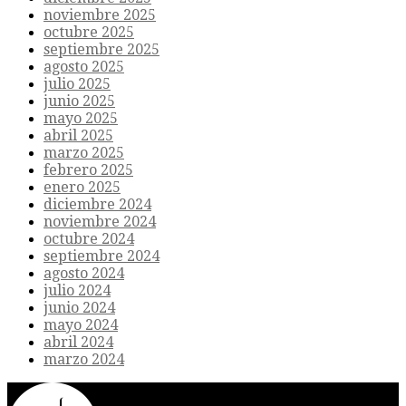
noviembre 2025
octubre 2025
septiembre 2025
agosto 2025
julio 2025
junio 2025
mayo 2025
abril 2025
marzo 2025
febrero 2025
enero 2025
diciembre 2024
noviembre 2024
octubre 2024
septiembre 2024
agosto 2024
julio 2024
junio 2024
mayo 2024
abril 2024
marzo 2024