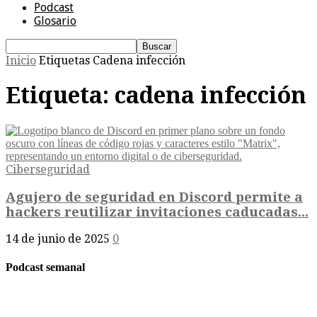
Podcast
Glosario
Inicio
Etiquetas
Cadena infección
Etiqueta: cadena infección
Ciberseguridad
Agujero de seguridad en Discord permite a
hackers reutilizar invitaciones caducadas...
14 de junio de 2025
0
Podcast semanal