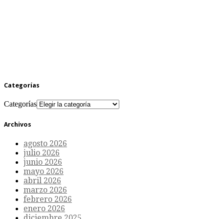
Categorías
Categorías
Archivos
agosto 2026
julio 2026
junio 2026
mayo 2026
abril 2026
marzo 2026
febrero 2026
enero 2026
diciembre 2025