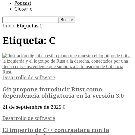
Podcast
Glosario
Inicio
Etiquetas
C
Etiqueta: C
Desarrollo de software
Git propone introducir Rust como
dependencia obligatoria en la versión 3.0
21 de septiembre de 2025
0
Desarrollo de software
El imperio de C++ contraataca con la