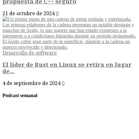
propuesta de C++ seguro
21 de octubre de 2024
0
Desarrollo de software
El líder de Rust en Linux se retira en lugar
de...
4 de septiembre de 2024
0
Podcast semanal