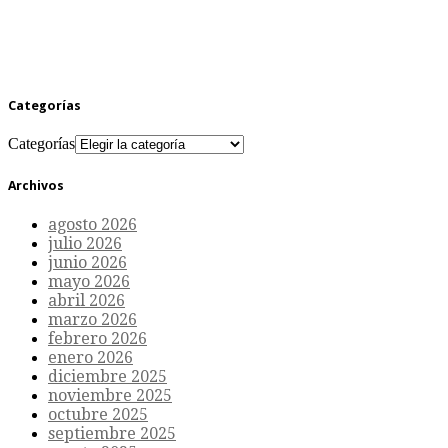
Categorías
Categorías
Archivos
agosto 2026
julio 2026
junio 2026
mayo 2026
abril 2026
marzo 2026
febrero 2026
enero 2026
diciembre 2025
noviembre 2025
octubre 2025
septiembre 2025