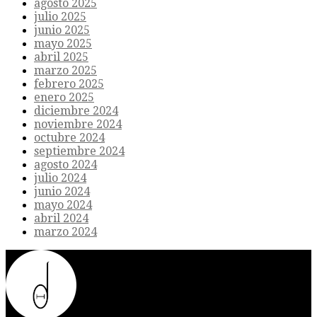
agosto 2025
julio 2025
junio 2025
mayo 2025
abril 2025
marzo 2025
febrero 2025
enero 2025
diciembre 2024
noviembre 2024
octubre 2024
septiembre 2024
agosto 2024
julio 2024
junio 2024
mayo 2024
abril 2024
marzo 2024