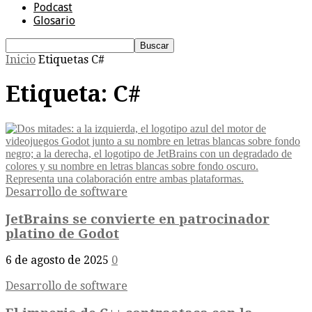
Podcast
Glosario
Inicio
Etiquetas
C#
Etiqueta: C#
Desarrollo de software
JetBrains se convierte en patrocinador
platino de Godot
6 de agosto de 2025
0
Desarrollo de software