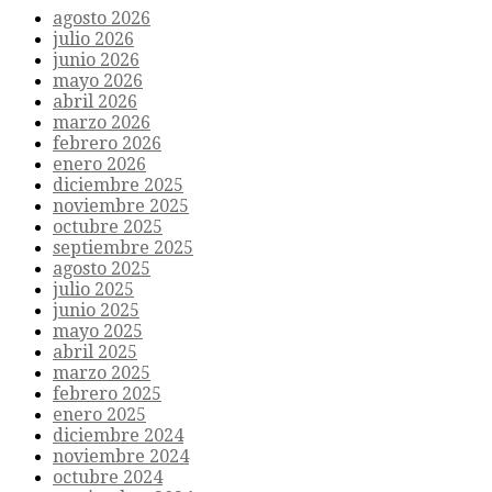
agosto 2026
julio 2026
junio 2026
mayo 2026
abril 2026
marzo 2026
febrero 2026
enero 2026
diciembre 2025
noviembre 2025
octubre 2025
septiembre 2025
agosto 2025
julio 2025
junio 2025
mayo 2025
abril 2025
marzo 2025
febrero 2025
enero 2025
diciembre 2024
noviembre 2024
octubre 2024