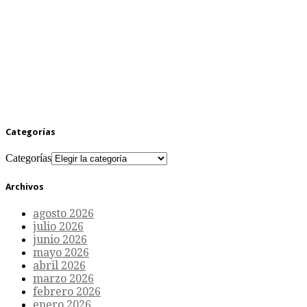
Categorías
Categorías
Archivos
agosto 2026
julio 2026
junio 2026
mayo 2026
abril 2026
marzo 2026
febrero 2026
enero 2026