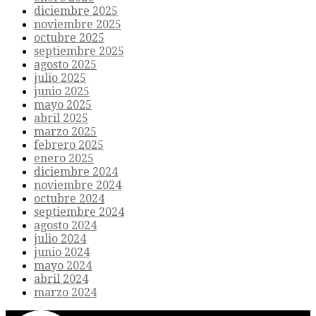
diciembre 2025
noviembre 2025
octubre 2025
septiembre 2025
agosto 2025
julio 2025
junio 2025
mayo 2025
abril 2025
marzo 2025
febrero 2025
enero 2025
diciembre 2024
noviembre 2024
octubre 2024
septiembre 2024
agosto 2024
julio 2024
junio 2024
mayo 2024
abril 2024
marzo 2024