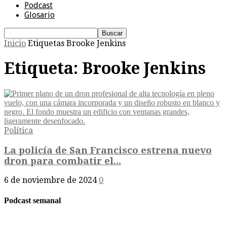
Podcast
Glosario
Inicio
Etiquetas
Brooke Jenkins
Etiqueta: Brooke Jenkins
Política
La policía de San Francisco estrena nuevo
dron para combatir el...
6 de noviembre de 2024
0
Podcast semanal