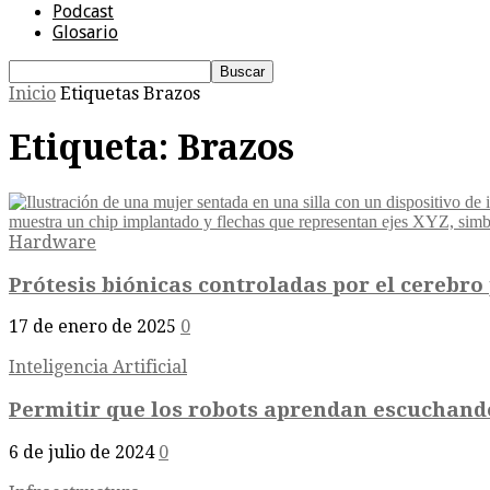
Podcast
Glosario
Inicio
Etiquetas
Brazos
Etiqueta: Brazos
Hardware
Prótesis biónicas controladas por el cerebro 
17 de enero de 2025
0
Inteligencia Artificial
Permitir que los robots aprendan escuchando
6 de julio de 2024
0