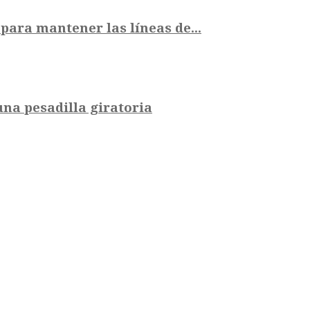
ara mantener las líneas de...
na pesadilla giratoria