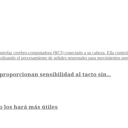
proporcionan sensibilidad al tacto sin...
 los hará más útiles