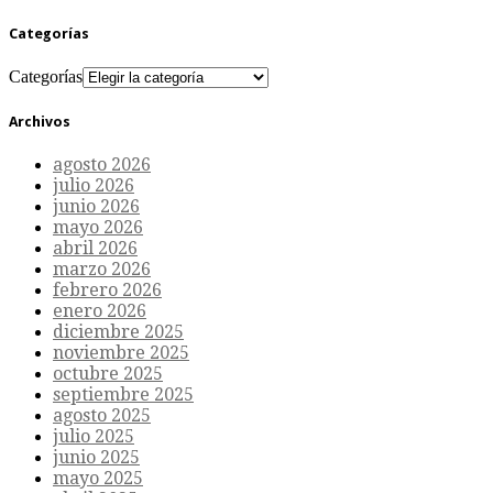
Categorías
Categorías
Archivos
agosto 2026
julio 2026
junio 2026
mayo 2026
abril 2026
marzo 2026
febrero 2026
enero 2026
diciembre 2025
noviembre 2025
octubre 2025
septiembre 2025
agosto 2025
julio 2025
junio 2025
mayo 2025