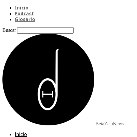
Inicio
Podcast
Glosario
Buscar
BetaZetaNews
Inicio