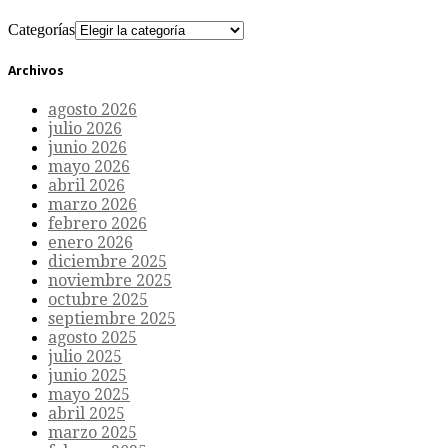
Categorías
Archivos
agosto 2026
julio 2026
junio 2026
mayo 2026
abril 2026
marzo 2026
febrero 2026
enero 2026
diciembre 2025
noviembre 2025
octubre 2025
septiembre 2025
agosto 2025
julio 2025
junio 2025
mayo 2025
abril 2025
marzo 2025