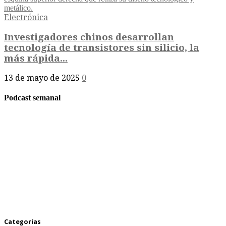
Electrónica
Investigadores chinos desarrollan
tecnología de transistores sin silicio, la
más rápida...
13 de mayo de 2025
0
Podcast semanal
Categorías