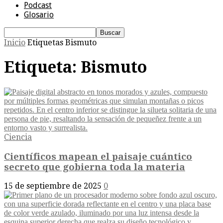
Podcast
Glosario
Inicio
Etiquetas
Bismuto
Etiqueta: Bismuto
Ciencia
Científicos mapean el paisaje cuántico
secreto que gobierna toda la materia
15 de septiembre de 2025
0