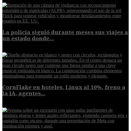
La policía siguió durante meses sus viajes a
un estado donde...
8 de agosto de 2026
CornFlake en hoteles, Linux al 10%, freno a
la IA, agentes...
8 de agosto de 2026