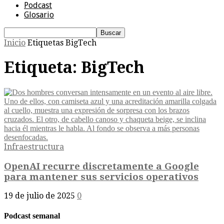
Podcast
Glosario
Inicio
Etiquetas
BigTech
Etiqueta: BigTech
Infraestructura
OpenAI recurre discretamente a Google
para mantener sus servicios operativos
19 de julio de 2025
0
Podcast semanal