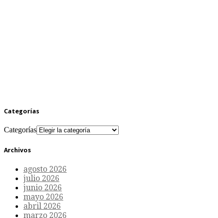
Categorías
Categorías
Archivos
agosto 2026
julio 2026
junio 2026
mayo 2026
abril 2026
marzo 2026