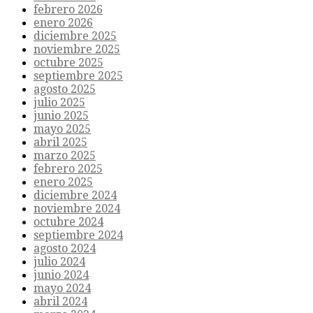
febrero 2026
enero 2026
diciembre 2025
noviembre 2025
octubre 2025
septiembre 2025
agosto 2025
julio 2025
junio 2025
mayo 2025
abril 2025
marzo 2025
febrero 2025
enero 2025
diciembre 2024
noviembre 2024
octubre 2024
septiembre 2024
agosto 2024
julio 2024
junio 2024
mayo 2024
abril 2024