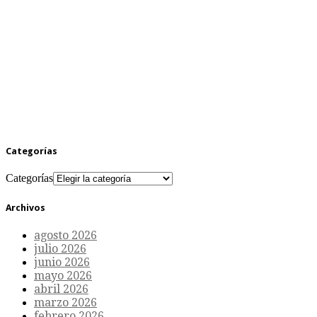
Categorías
Categorías
Archivos
agosto 2026
julio 2026
junio 2026
mayo 2026
abril 2026
marzo 2026
febrero 2026