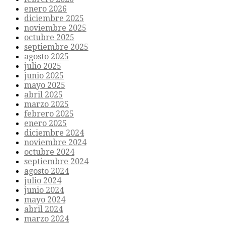
enero 2026
diciembre 2025
noviembre 2025
octubre 2025
septiembre 2025
agosto 2025
julio 2025
junio 2025
mayo 2025
abril 2025
marzo 2025
febrero 2025
enero 2025
diciembre 2024
noviembre 2024
octubre 2024
septiembre 2024
agosto 2024
julio 2024
junio 2024
mayo 2024
abril 2024
marzo 2024