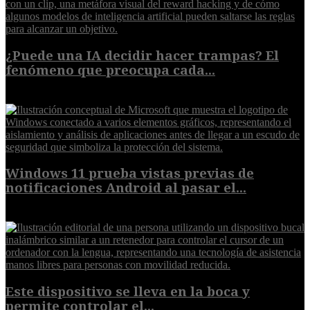
¿Puede una IA decidir hacer trampas? El
fenómeno que preocupa cada...
7 de agosto de 2026
Windows 11 prueba vistas previas de
notificaciones Android al pasar el...
7 de agosto de 2026
Este dispositivo se lleva en la boca y
permite controlar el...