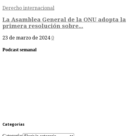
Derecho internacional
La Asamblea General de la ONU adopta la
primera resolución sobre...
23 de marzo de 2024
0
Podcast semanal
Categorías
Categorías