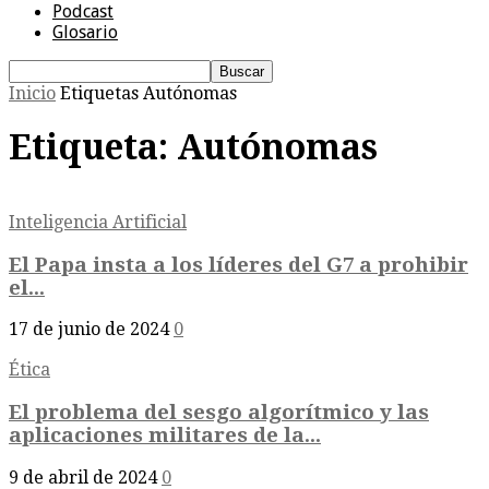
Podcast
Glosario
Inicio
Etiquetas
Autónomas
Etiqueta: Autónomas
Inteligencia Artificial
El Papa insta a los líderes del G7 a prohibir
el...
17 de junio de 2024
0
Ética
El problema del sesgo algorítmico y las
aplicaciones militares de la...
9 de abril de 2024
0