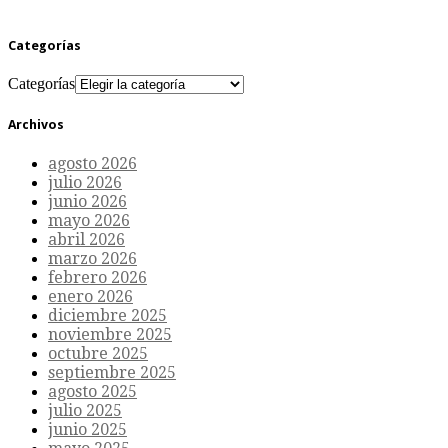
Categorías
Categorías
Archivos
agosto 2026
julio 2026
junio 2026
mayo 2026
abril 2026
marzo 2026
febrero 2026
enero 2026
diciembre 2025
noviembre 2025
octubre 2025
septiembre 2025
agosto 2025
julio 2025
junio 2025