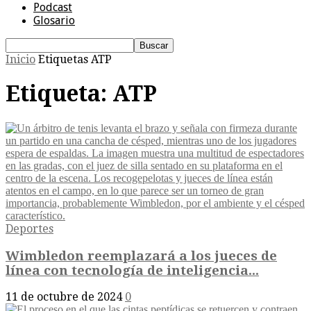
Podcast
Glosario
Inicio
Etiquetas
ATP
Etiqueta: ATP
Deportes
Wimbledon reemplazará a los jueces de
línea con tecnología de inteligencia...
11 de octubre de 2024
0