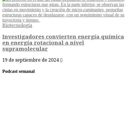
Biotecnología
Investigadores convierten energía química
en energía rotacional a nivel
supramolecular
19 de septiembre de 2024
0
Podcast semanal