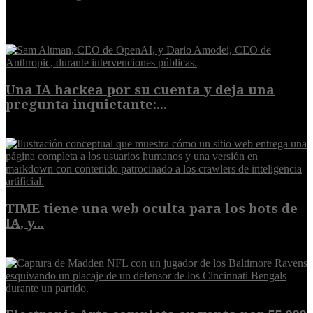
EXTRA
Una IA hackea por su cuenta y deja una
pregunta inquietante:...
9 de agosto de 2026
TIME tiene una web oculta para los bots de
IA, y...
9 de agosto de 2026