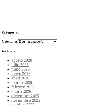
Categorías
Categorías
Archivos
agosto 2026
julio 2026
junio 2026
mayo 2026
abril 2026
marzo 2026
febrero 2026
enero 2026
diciembre 2025
noviembre 2025
octubre 2025