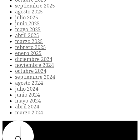
septiembre 2025
agosto 2025
julio 2025
junio 2025
mayo 2025
abril 2025
marzo 2025
febrero 2025
enero 2025
diciembre 2024
noviembre 2024
octubre 2024
septiembre 2024
agosto 2024
julio 2024
junio 2024
mayo 2024
abril 2024
marzo 2024