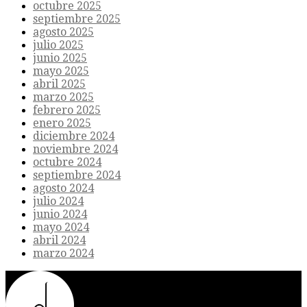
octubre 2025
septiembre 2025
agosto 2025
julio 2025
junio 2025
mayo 2025
abril 2025
marzo 2025
febrero 2025
enero 2025
diciembre 2024
noviembre 2024
octubre 2024
septiembre 2024
agosto 2024
julio 2024
junio 2024
mayo 2024
abril 2024
marzo 2024