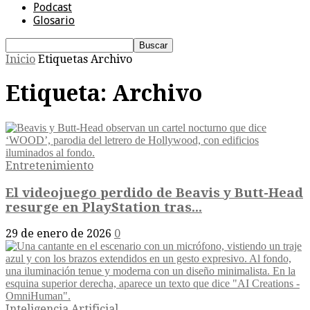
Podcast
Glosario
Inicio
Etiquetas
Archivo
Etiqueta: Archivo
Entretenimiento
El videojuego perdido de Beavis y Butt-Head
resurge en PlayStation tras...
29 de enero de 2026
0
Inteligencia Artificial