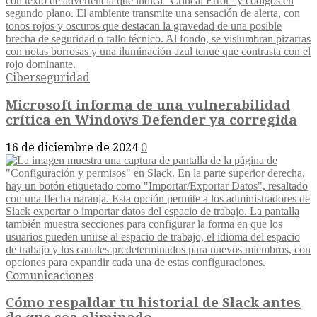
Ciberseguridad
Microsoft informa de una vulnerabilidad
crítica en Windows Defender ya corregida
16 de diciembre de 2024
0
Comunicaciones
Cómo respaldar tu historial de Slack antes