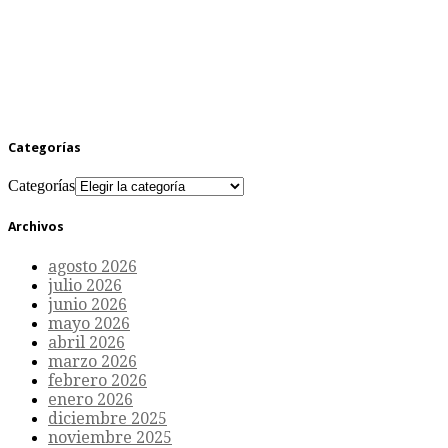
Categorías
Categorías
Archivos
agosto 2026
julio 2026
junio 2026
mayo 2026
abril 2026
marzo 2026
febrero 2026
enero 2026
diciembre 2025
noviembre 2025