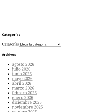
Categorías
Categorías
Archivos
agosto 2026
julio 2026
junio 2026
mayo 2026
abril 2026
marzo 2026
febrero 2026
enero 2026
diciembre 2025
noviembre 2025
octubre 2025