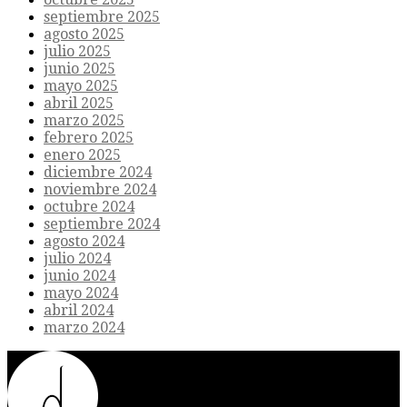
septiembre 2025
agosto 2025
julio 2025
junio 2025
mayo 2025
abril 2025
marzo 2025
febrero 2025
enero 2025
diciembre 2024
noviembre 2024
octubre 2024
septiembre 2024
agosto 2024
julio 2024
junio 2024
mayo 2024
abril 2024
marzo 2024