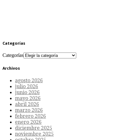
Categorías
Categorías
Archivos
agosto 2026
julio 2026
junio 2026
mayo 2026
abril 2026
marzo 2026
febrero 2026
enero 2026
diciembre 2025
noviembre 2025
octubre 2025