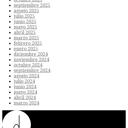
septiembre 2025
agosto 2025
julio 2025
junio 2025
mayo 2025
abril 2025
marzo 2025
febrero 2025
enero 2025
diciembre 2024
noviembre 2024
octubre 2024
septiembre 2024
agosto 2024
julio 2024
junio 2024
mayo 2024
abril 2024
marzo 2024