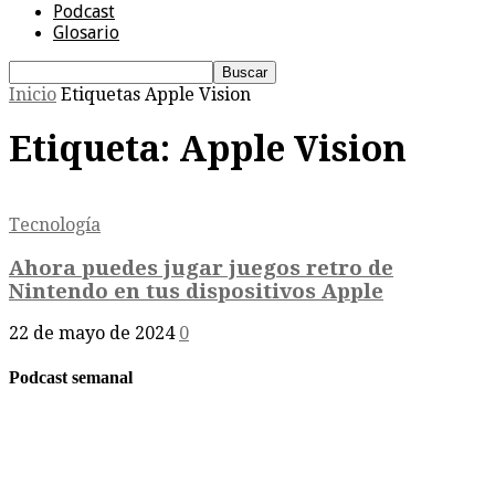
Podcast
Glosario
Inicio
Etiquetas
Apple Vision
Etiqueta: Apple Vision
Tecnología
Ahora puedes jugar juegos retro de
Nintendo en tus dispositivos Apple
22 de mayo de 2024
0
Podcast semanal