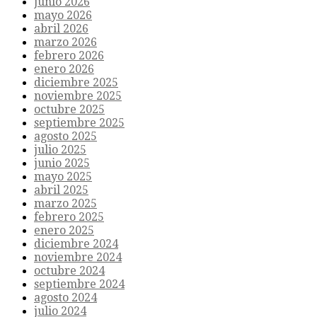
junio 2026
mayo 2026
abril 2026
marzo 2026
febrero 2026
enero 2026
diciembre 2025
noviembre 2025
octubre 2025
septiembre 2025
agosto 2025
julio 2025
junio 2025
mayo 2025
abril 2025
marzo 2025
febrero 2025
enero 2025
diciembre 2024
noviembre 2024
octubre 2024
septiembre 2024
agosto 2024
julio 2024