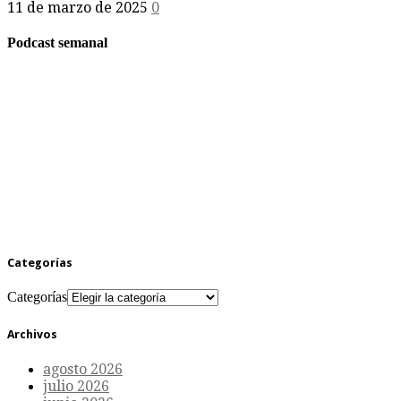
11 de marzo de 2025
0
Podcast semanal
Categorías
Categorías
Archivos
agosto 2026
julio 2026