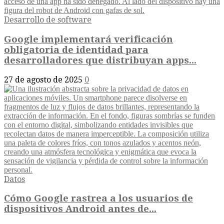
Desarrollo de software
Google implementará verificación
obligatoria de identidad para
desarrolladores que distribuyan apps...
27 de agosto de 2025
0
Datos
Cómo Google rastrea a los usuarios de
dispositivos Android antes de...