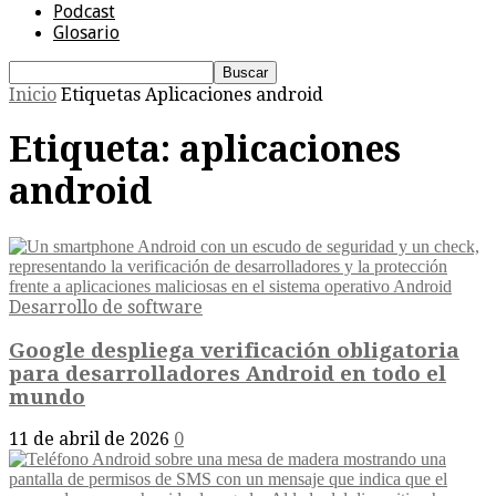
Podcast
Glosario
Inicio
Etiquetas
Aplicaciones android
Etiqueta: aplicaciones
android
Desarrollo de software
Google despliega verificación obligatoria
para desarrolladores Android en todo el
mundo
11 de abril de 2026
0