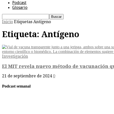
Podcast
Glosario
Inicio
Etiquetas
Antígeno
Etiqueta: Antígeno
Investigación
El MIT revela nuevo método de vacunación que
21 de septiembre de 2024
0
Podcast semanal