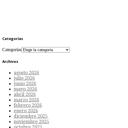
Categorías
Categorías
Archivos
agosto 2026
julio 2026
junio 2026
mayo 2026
abril 2026
marzo 2026
febrero 2026
enero 2026
diciembre 2025
noviembre 2025
octubre 2025