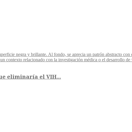
 eliminaría el VIH...