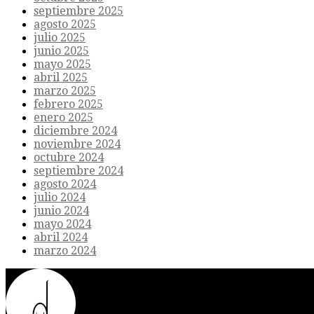
septiembre 2025
agosto 2025
julio 2025
junio 2025
mayo 2025
abril 2025
marzo 2025
febrero 2025
enero 2025
diciembre 2024
noviembre 2024
octubre 2024
septiembre 2024
agosto 2024
julio 2024
junio 2024
mayo 2024
abril 2024
marzo 2024