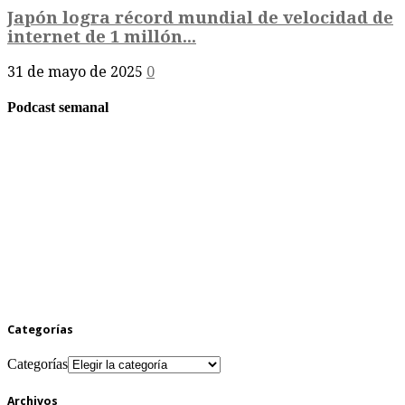
Japón logra récord mundial de velocidad de
internet de 1 millón...
31 de mayo de 2025
0
Podcast semanal
Categorías
Categorías
Archivos