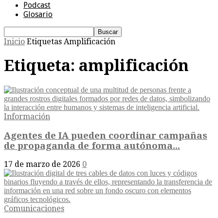
Podcast
Glosario
Inicio
Etiquetas
Amplificación
Etiqueta: amplificación
Información
Agentes de IA pueden coordinar campañas
de propaganda de forma autónoma...
17 de marzo de 2026
0
Comunicaciones