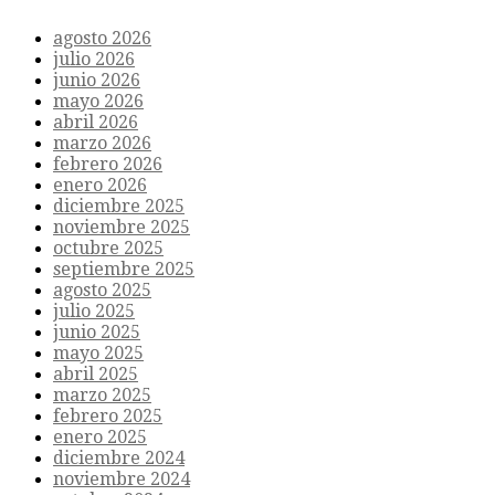
agosto 2026
julio 2026
junio 2026
mayo 2026
abril 2026
marzo 2026
febrero 2026
enero 2026
diciembre 2025
noviembre 2025
octubre 2025
septiembre 2025
agosto 2025
julio 2025
junio 2025
mayo 2025
abril 2025
marzo 2025
febrero 2025
enero 2025
diciembre 2024
noviembre 2024