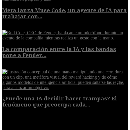
Meta lanza Muse Code, un agente de IA para
trabajar con...
8 de agosto de 2026
La comparación entre la IA y las bandas
pone a Fender...
8 de agosto de 2026
¿Puede una IA decidir hacer trampas? El
fenómeno que preocupa cada...
7 de agosto de 2026
POPULAR