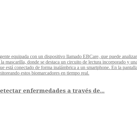
detectar enfermedades a través de...