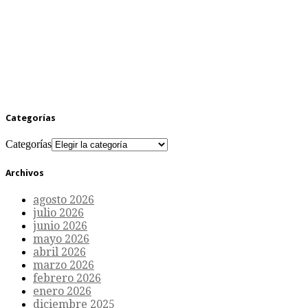
Categorías
Categorías
Archivos
agosto 2026
julio 2026
junio 2026
mayo 2026
abril 2026
marzo 2026
febrero 2026
enero 2026
diciembre 2025