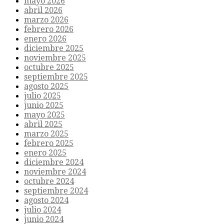
mayo 2026
abril 2026
marzo 2026
febrero 2026
enero 2026
diciembre 2025
noviembre 2025
octubre 2025
septiembre 2025
agosto 2025
julio 2025
junio 2025
mayo 2025
abril 2025
marzo 2025
febrero 2025
enero 2025
diciembre 2024
noviembre 2024
octubre 2024
septiembre 2024
agosto 2024
julio 2024
junio 2024