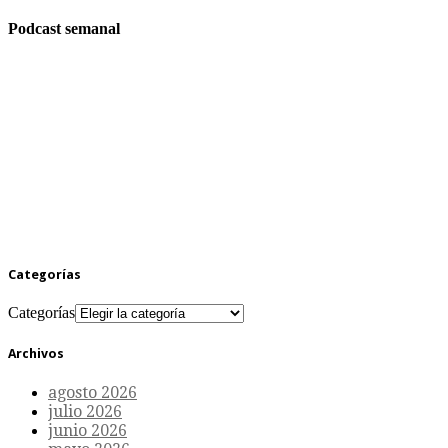
Podcast semanal
Categorías
Categorías
Archivos
agosto 2026
julio 2026
junio 2026