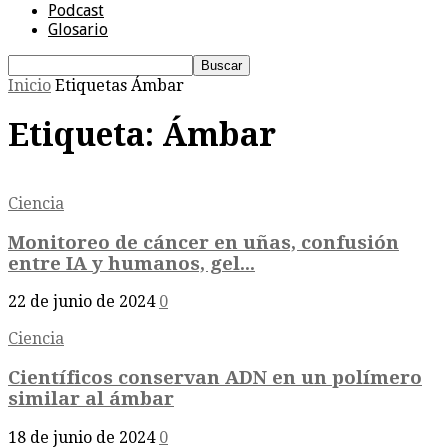
Podcast
Glosario
Inicio
Etiquetas
Ámbar
Etiqueta: Ámbar
Ciencia
Monitoreo de cáncer en uñas, confusión
entre IA y humanos, gel...
22 de junio de 2024
0
Ciencia
Científicos conservan ADN en un polímero
similar al ámbar
18 de junio de 2024
0