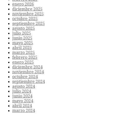
enero 2026
diciembre 2025
noviembre 2025
octubre 2025
septiembre 2025
agosto 2025
julio 2025
junio 2025
mayo 2025
abril 2025
marzo 2025
febrero 2025
enero 2025
diciembre 2024
noviembre 2024
octubre 2024
septiembre 2024
agosto 2024
julio 2024
junio 2024
mayo 2024
abril 2024
marzo 2024