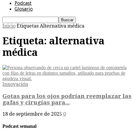
Podcast
Glosario
Inicio
Etiquetas
Alternativa médica
Etiqueta: alternativa
médica
Innovación
Gotas para los ojos podrían reemplazar las
gafas y cirugías para...
18 de septiembre de 2025
0
Podcast semanal