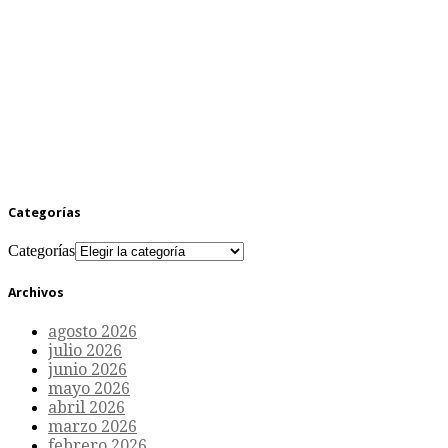
Categorías
Categorías
Archivos
agosto 2026
julio 2026
junio 2026
mayo 2026
abril 2026
marzo 2026
febrero 2026